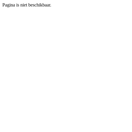
Pagina is niet beschikbaar.